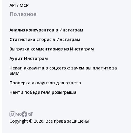
API / MCP
Полезное
Анализ конкурентов в Инстаграм
Статистика сторис в Инстаграм
Выгрузка комментариев из Инстаграм
Аудит Инстаграм
Чекап аккаунта в соцсетях: зачем вы платите за
SMM
Проверка аккаунтов для отчета
Найти победителя розыгрыша
Copyright © 2026. Все права защищены.