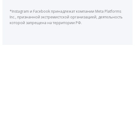
*Instagram и Facebook принадлежат компании Meta Platforms
Inc., признанной экстремистской организацией, деятельность
которой запрещена на территории РФ.