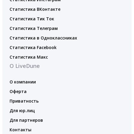
Статистика ВКонтакте
Статистика Тик Ток
Статистика Телеграм
Статистика в Одноклассниках
Статистика Facebook
Статистика Макс
О LiveDune
О компании
Оферта
Приватность
Для юр.лиц
Для партнеров
Контакты