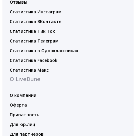
Отзывы
Статистика Инстаграм
Статистика ВКонтакте
Статистика Тик Ток
Статистика Телеграм
Статистика в Одноклассниках
Статистика Facebook
Статистика Макс
О LiveDune
О компании
Оферта
Приватность
Для юр.лиц
Для партнеров