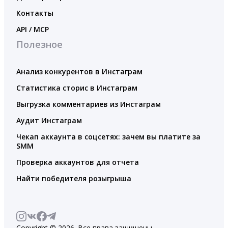
Контакты
API / MCP
Полезное
Анализ конкурентов в Инстаграм
Статистика сторис в Инстаграм
Выгрузка комментариев из Инстаграм
Аудит Инстаграм
Чекап аккаунта в соцсетях: зачем вы платите за
SMM
Проверка аккаунтов для отчета
Найти победителя розыгрыша
Copyright © 2026. Все права защищены.