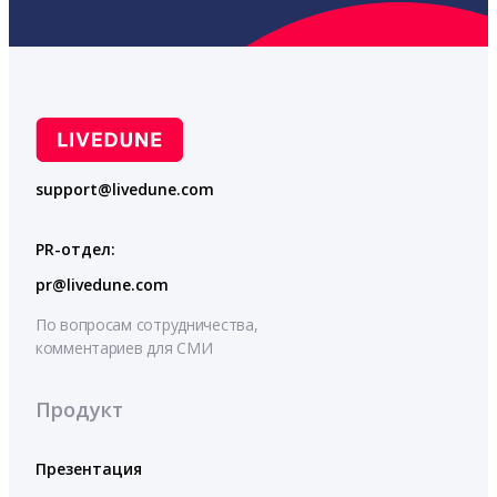
support@livedune.com
PR-отдел:
pr@livedune.com
По вопросам сотрудничества,
комментариев для СМИ
Продукт
Презентация