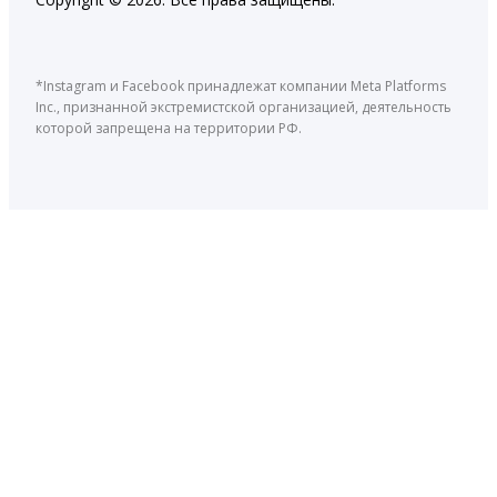
*Instagram и Facebook принадлежат компании Meta Platforms
Inc., признанной экстремистской организацией, деятельность
которой запрещена на территории РФ.