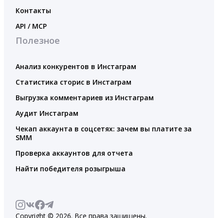
Контакты
API / MCP
Полезное
Анализ конкурентов в Инстаграм
Статистика сторис в Инстаграм
Выгрузка комментариев из Инстаграм
Аудит Инстаграм
Чекап аккаунта в соцсетях: зачем вы платите за
SMM
Проверка аккаунтов для отчета
Найти победителя розыгрыша
Copyright © 2026. Все права защищены.