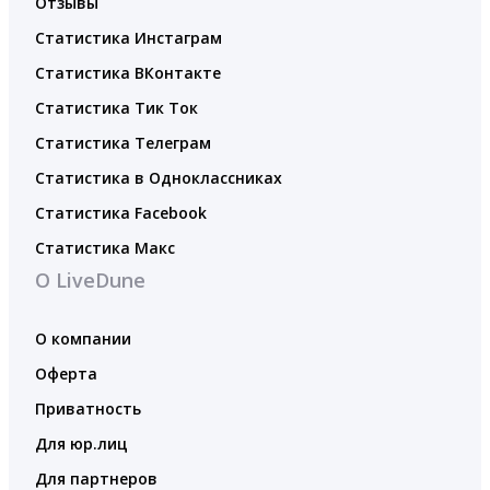
Отзывы
Статистика Инстаграм
Статистика ВКонтакте
Статистика Тик Ток
Статистика Телеграм
Статистика в Одноклассниках
Статистика Facebook
Статистика Макс
О LiveDune
О компании
Оферта
Приватность
Для юр.лиц
Для партнеров