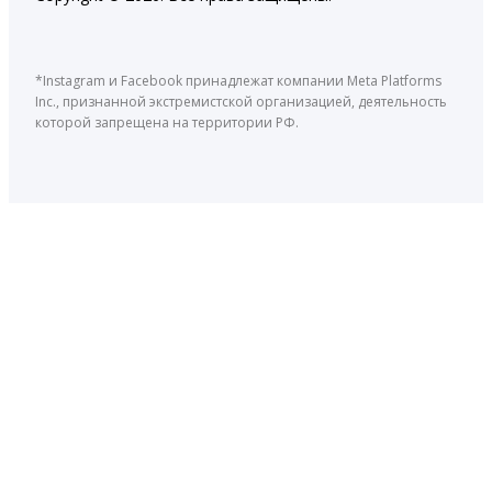
*Instagram и Facebook принадлежат компании Meta Platforms
Inc., признанной экстремистской организацией, деятельность
которой запрещена на территории РФ.