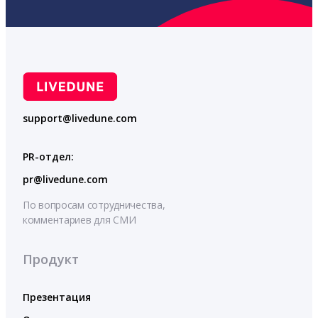
support@livedune.com
PR-отдел:
pr@livedune.com
По вопросам сотрудничества,
комментариев для СМИ
Продукт
Презентация