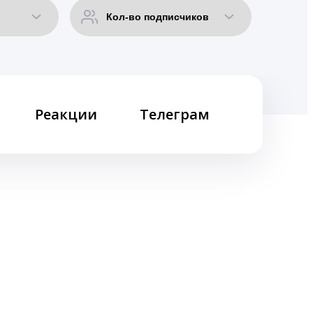
Реакции
Телеграм