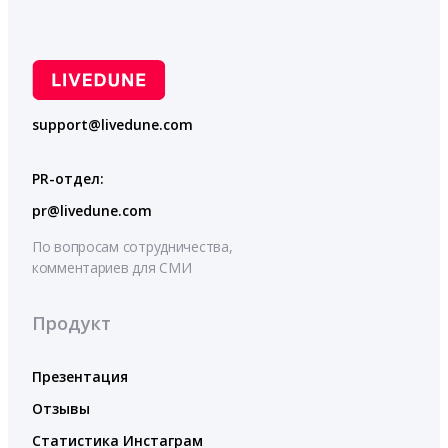
support@livedune.com
PR-отдел:
pr@livedune.com
По вопросам сотрудничества,
комментариев для СМИ
Продукт
Презентация
Отзывы
Статистика Инстаграм