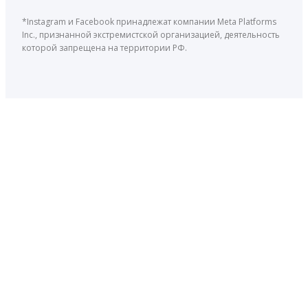
*Instagram и Facebook принадлежат компании Meta Platforms
Inc., признанной экстремистской организацией, деятельность
которой запрещена на территории РФ.