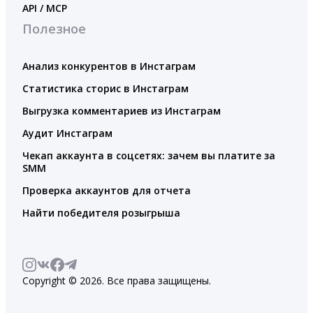
API / MCP
Полезное
Анализ конкурентов в Инстаграм
Статистика сторис в Инстаграм
Выгрузка комментариев из Инстаграм
Аудит Инстаграм
Чекап аккаунта в соцсетях: зачем вы платите за
SMM
Проверка аккаунтов для отчета
Найти победителя розыгрыша
Copyright © 2026. Все права защищены.