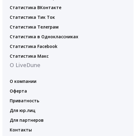
Статистика ВКонтакте
Статистика Тик Ток
Статистика Телеграм
Статистика в Одноклассниках
Статистика Facebook
Статистика Макс
О LiveDune
О компании
Оферта
Приватность
Для юр.лиц
Для партнеров
Контакты