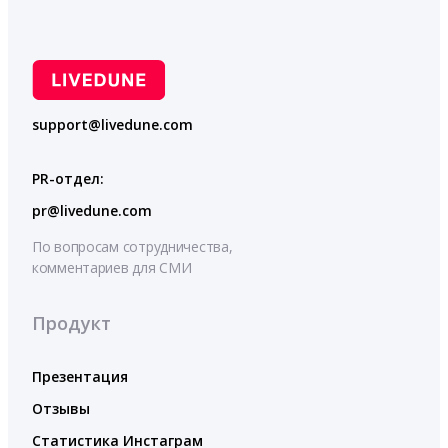
support@livedune.com
PR-отдел:
pr@livedune.com
По вопросам сотрудничества,
комментариев для СМИ
Продукт
Презентация
Отзывы
Статистика Инстаграм