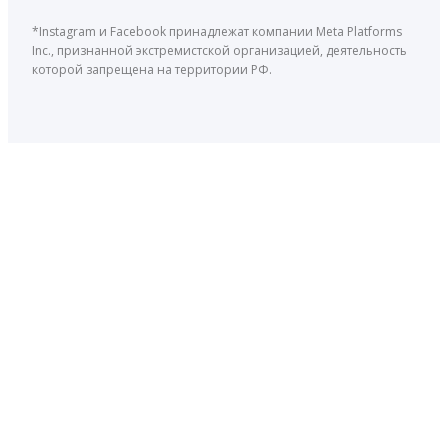
*Instagram и Facebook принадлежат компании Meta Platforms
Inc., признанной экстремистской организацией, деятельность
которой запрещена на территории РФ.