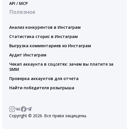
API / MCP
Полезное
Анализ конкурентов в Инстаграм
Статистика сторис в Инстаграм
Выгрузка комментариев из Инстаграм
Аудит Инстаграм
Чекап аккаунта в соцсетях: зачем вы платите за
SMM
Проверка аккаунтов для отчета
Найти победителя розыгрыша
Copyright © 2026. Все права защищены.