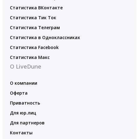
Статистика ВКонтакте
Статистика Тик Ток
Статистика Телеграм
Статистика в Одноклассниках
Статистика Facebook
Статистика Макс
О LiveDune
О компании
Оферта
Приватность
Для юр.лиц
Для партнеров
Контакты