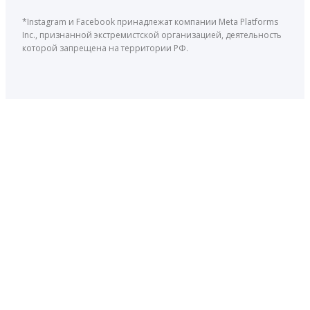
*Instagram и Facebook принадлежат компании Meta Platforms
Inc., признанной экстремистской организацией, деятельность
которой запрещена на территории РФ.