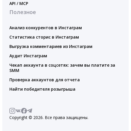
API / MCP
Полезное
Анализ конкурентов в Инстаграм
Статистика сторис в Инстаграм
Выгрузка комментариев из Инстаграм
Аудит Инстаграм
Чекап аккаунта в соцсетях: зачем вы платите за
SMM
Проверка аккаунтов для отчета
Найти победителя розыгрыша
Copyright © 2026. Все права защищены.