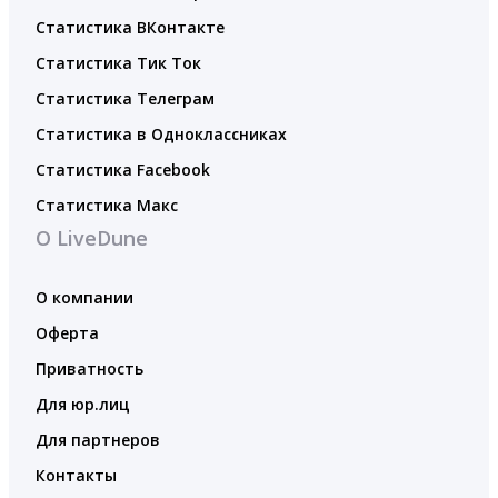
Статистика ВКонтакте
Статистика Тик Ток
Статистика Телеграм
Статистика в Одноклассниках
Статистика Facebook
Статистика Макс
О LiveDune
О компании
Оферта
Приватность
Для юр.лиц
Для партнеров
Контакты