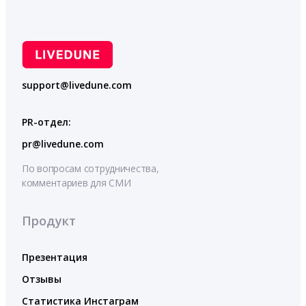
support@livedune.com
PR-отдел:
pr@livedune.com
По вопросам сотрудничества,
комментариев для СМИ
Продукт
Презентация
Отзывы
Статистика Инстаграм