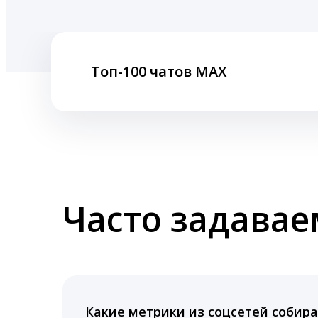
Топ-100 чатов MAX
Часто задава
Какие метрики из соцсетей собира