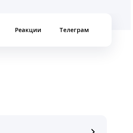
Реакции
Телеграм