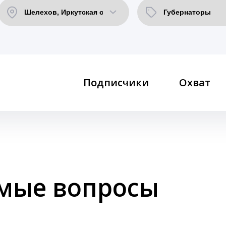
Подписчики
Охват
емые вопросы