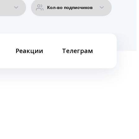
Реакции
Телеграм