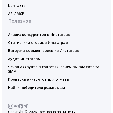
Контакты
API / MCP
Полезное
Анализ конкурентов в Инстаграм
Статистика сторис в Инстаграм
Выгрузка комментариев из Инстаграм
Аудит Инстаграм
Чекап аккаунта в соцсетях: зачем вы платите за
SMM
Проверка аккаунтов для отчета
Найти победителя розыгрыша
Copyright © 2026. Все права защищены.