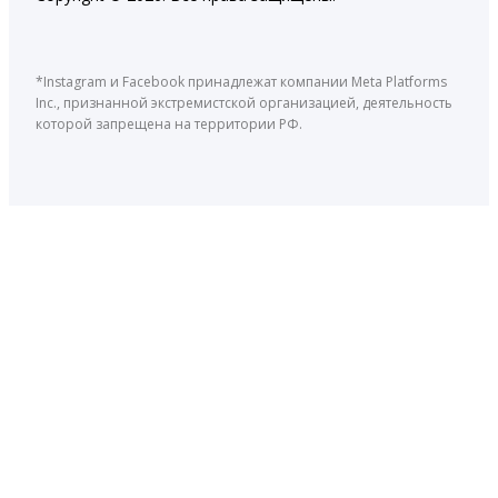
*Instagram и Facebook принадлежат компании Meta Platforms
Inc., признанной экстремистской организацией, деятельность
которой запрещена на территории РФ.