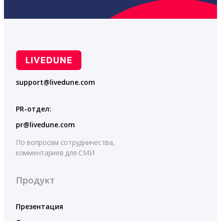
support@livedune.com
PR-отдел:
pr@livedune.com
По вопросам сотрудничества,
комментариев для СМИ
Продукт
Презентация