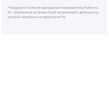
*Instagram и Facebook принадлежат компании Meta Platforms
Inc., признанной экстремистской организацией, деятельность
которой запрещена на территории РФ.