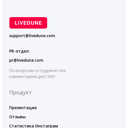
support@livedune.com
PR-отдел:
pr@livedune.com
По вопросам сотрудничества,
комментариев для СМИ
Продукт
Презентация
Отзывы
Статистика Инстаграм