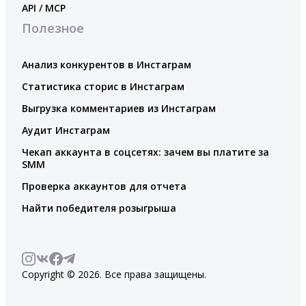
API / MCP
Полезное
Анализ конкурентов в Инстаграм
Статистика сторис в Инстаграм
Выгрузка комментариев из Инстаграм
Аудит Инстаграм
Чекап аккаунта в соцсетях: зачем вы платите за
SMM
Проверка аккаунтов для отчета
Найти победителя розыгрыша
Copyright © 2026. Все права защищены.