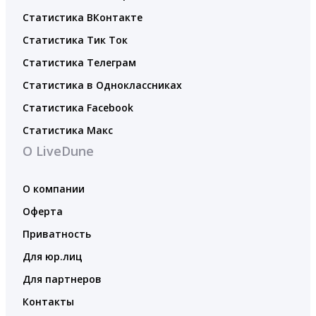
Статистика ВКонтакте
Статистика Тик Ток
Статистика Телеграм
Статистика в Одноклассниках
Статистика Facebook
Статистика Макс
О LiveDune
О компании
Оферта
Приватность
Для юр.лиц
Для партнеров
Контакты