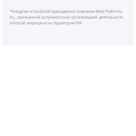
*Instagram и Facebook принадлежат компании Meta Platforms
Inc., признанной экстремистской организацией, деятельность
которой запрещена на территории РФ.