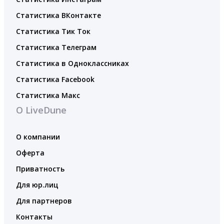
Статистика ВКонтакте
Статистика Тик Ток
Статистика Телеграм
Статистика в Одноклассниках
Статистика Facebook
Статистика Макс
О LiveDune
О компании
Оферта
Приватность
Для юр.лиц
Для партнеров
Контакты