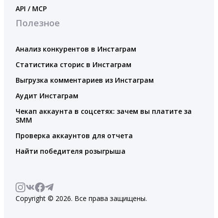
API / MCP
Полезное
Анализ конкурентов в Инстаграм
Статистика сторис в Инстаграм
Выгрузка комментариев из Инстаграм
Аудит Инстаграм
Чекап аккаунта в соцсетях: зачем вы платите за
SMM
Проверка аккаунтов для отчета
Найти победителя розыгрыша
Copyright © 2026. Все права защищены.