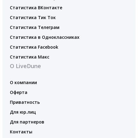
Статистика ВКонтакте
Статистика Тик Ток
Статистика Телеграм
Статистика в Одноклассниках
Статистика Facebook
Статистика Макс
О LiveDune
О компании
Оферта
Приватность
Для юр.лиц
Для партнеров
Контакты