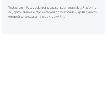
*Instagram и Facebook принадлежат компании Meta Platforms
Inc., признанной экстремистской организацией, деятельность
которой запрещена на территории РФ.