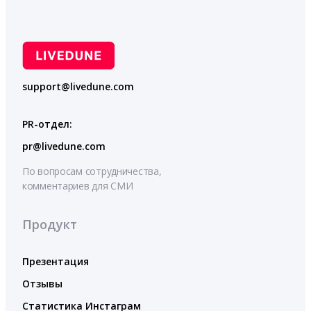
support@livedune.com
PR-отдел:
pr@livedune.com
По вопросам сотрудничества,
комментариев для СМИ
Продукт
Презентация
Отзывы
Статистика Инстаграм