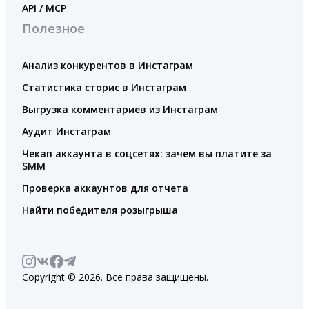
API / MCP
Полезное
Анализ конкурентов в Инстаграм
Статистика сторис в Инстаграм
Выгрузка комментариев из Инстаграм
Аудит Инстаграм
Чекап аккаунта в соцсетях: зачем вы платите за
SMM
Проверка аккаунтов для отчета
Найти победителя розыгрыша
Copyright © 2026. Все права защищены.