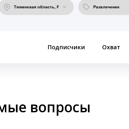
Подписчики
Охват
емые вопросы