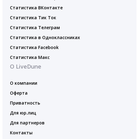
Статистика ВКонтакте
Статистика Тик Ток
Статистика Телеграм
Статистика в Одноклассниках
Статистика Facebook
Статистика Макс
О LiveDune
О компании
Оферта
Приватность
Для юр.лиц
Для партнеров
Контакты