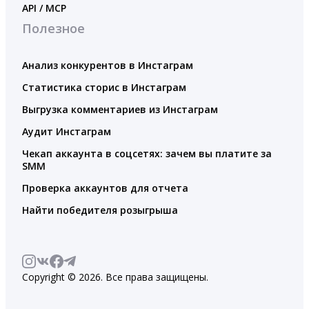
API / MCP
Полезное
Анализ конкурентов в Инстаграм
Статистика сторис в Инстаграм
Выгрузка комментариев из Инстаграм
Аудит Инстаграм
Чекап аккаунта в соцсетях: зачем вы платите за
SMM
Проверка аккаунтов для отчета
Найти победителя розыгрыша
Copyright © 2026. Все права защищены.