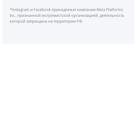
*Instagram и Facebook принадлежат компании Meta Platforms
Inc., признанной экстремистской организацией, деятельность
которой запрещена на территории РФ.