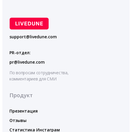
support@livedune.com
PR-отдел:
pr@livedune.com
По вопросам сотрудничества,
комментариев для СМИ
Продукт
Презентация
Отзывы
Статистика Инстаграм