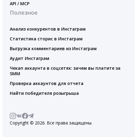
API / MCP
Полезное
Анализ конкурентов в Инстаграм
Статистика сторис в Инстаграм
Выгрузка комментариев из Инстаграм
Аудит Инстаграм
Чекап аккаунта в соцсетях: зачем вы платите за
SMM
Проверка аккаунтов для отчета
Найти победителя розыгрыша
Copyright © 2026. Все права защищены.