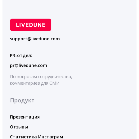
support@livedune.com
PR-отдел:
pr@livedune.com
По вопросам сотрудничества,
комментариев для СМИ
Продукт
Презентация
Отзывы
Статистика Инстаграм