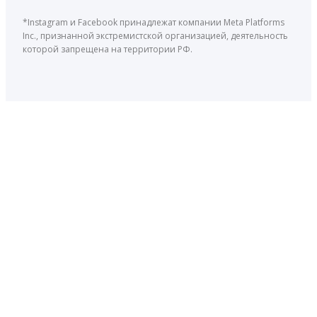
*Instagram и Facebook принадлежат компании Meta Platforms
Inc., признанной экстремистской организацией, деятельность
которой запрещена на территории РФ.