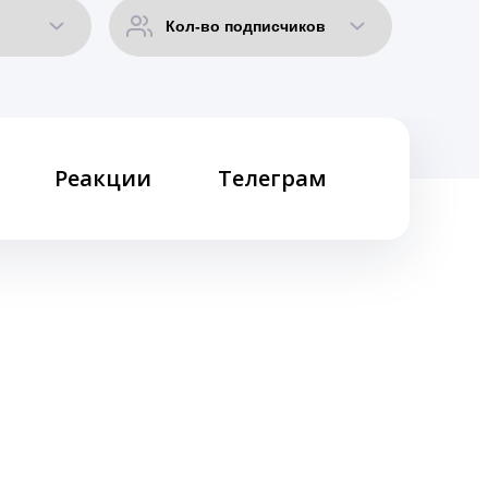
Реакции
Телеграм