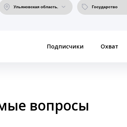
Подписчики
Охват
емые вопросы