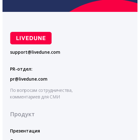
support@livedune.com
PR-отдел:
pr@livedune.com
По вопросам сотрудничества,
комментариев для СМИ
Продукт
Презентация