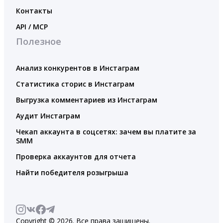
Контакты
API / MCP
Полезное
Анализ конкурентов в Инстаграм
Статистика сторис в Инстаграм
Выгрузка комментариев из Инстаграм
Аудит Инстаграм
Чекап аккаунта в соцсетях: зачем вы платите за
SMM
Проверка аккаунтов для отчета
Найти победителя розыгрыша
Copyright © 2026. Все права защищены.