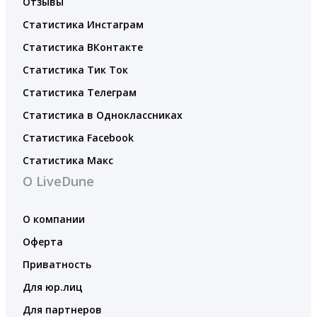
Отзывы
Статистика Инстаграм
Статистика ВКонтакте
Статистика Тик Ток
Статистика Телеграм
Статистика в Одноклассниках
Статистика Facebook
Статистика Макс
О LiveDune
О компании
Оферта
Приватность
Для юр.лиц
Для партнеров