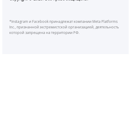
*Instagram и Facebook принадлежат компании Meta Platforms
Inc., признанной экстремистской организацией, деятельность
которой запрещена на территории РФ.