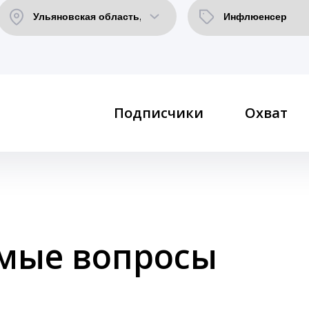
Подписчики
Охват
емые вопросы