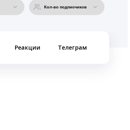
Реакции
Телеграм