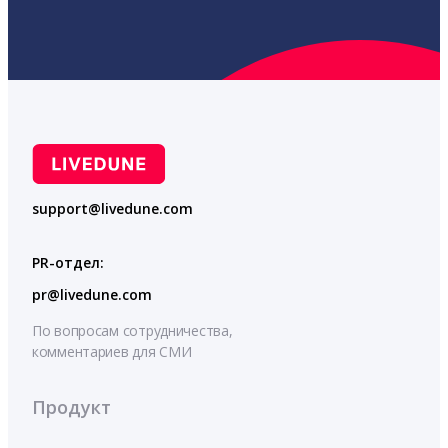
support@livedune.com
PR-отдел:
pr@livedune.com
По вопросам сотрудничества,
комментариев для СМИ
Продукт