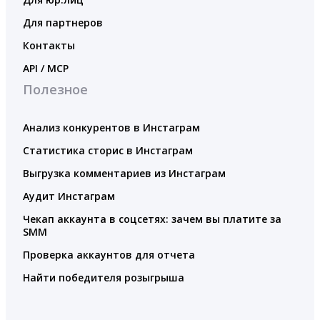
Для партнеров
Контакты
API / MCP
Полезное
Анализ конкурентов в Инстаграм
Статистика сторис в Инстаграм
Выгрузка комментариев из Инстаграм
Аудит Инстаграм
Чекап аккаунта в соцсетях: зачем вы платите за
SMM
Проверка аккаунтов для отчета
Найти победителя розыгрыша