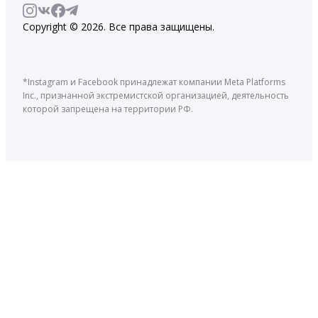
Copyright © 2026. Все права защищены.
*Instagram и Facebook принадлежат компании Meta Platforms
Inc., признанной экстремистской организацией, деятельность
которой запрещена на территории РФ.