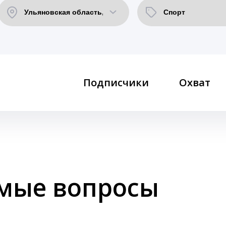
Подписчики
Охват
емые вопросы