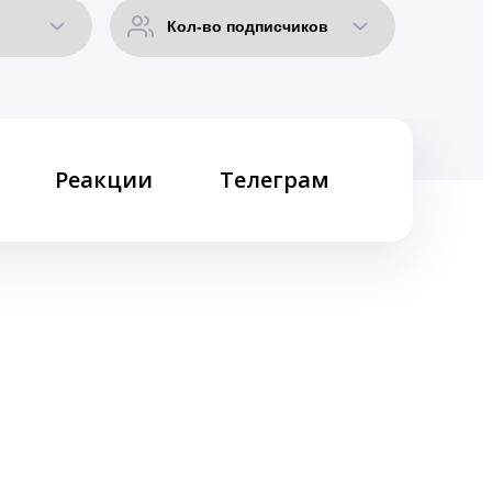
Реакции
Телеграм