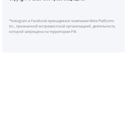
*Instagram и Facebook принадлежат компании Meta Platforms
Inc., признанной экстремистской организацией, деятельность
которой запрещена на территории РФ.