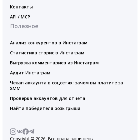
Контакты
API / MCP
Полезное
Анализ конкурентов в Инстаграм
Статистика сторис в Инстаграм
Выгрузка комментариев из Инстаграм
Аудит Инстаграм
Чекап аккаунта в соцсетях: зачем вы платите за
SMM
Проверка аккаунтов для отчета
Найти победителя розыгрыша
Copyright © 2026. Все права защищены.