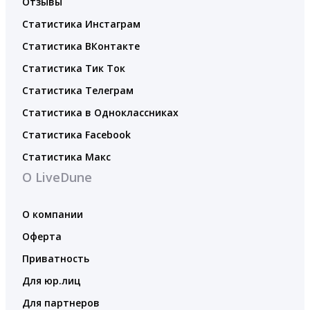
Отзывы
Статистика Инстаграм
Статистика ВКонтакте
Статистика Тик Ток
Статистика Телеграм
Статистика в Одноклассниках
Статистика Facebook
Статистика Макс
О LiveDune
О компании
Оферта
Приватность
Для юр.лиц
Для партнеров