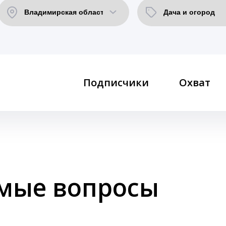
Подписчики
Охват
емые вопросы