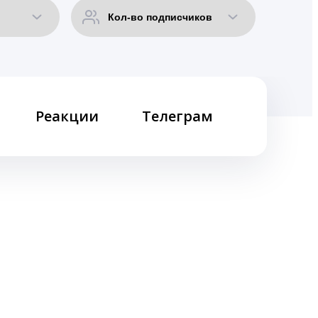
Реакции
Телеграм