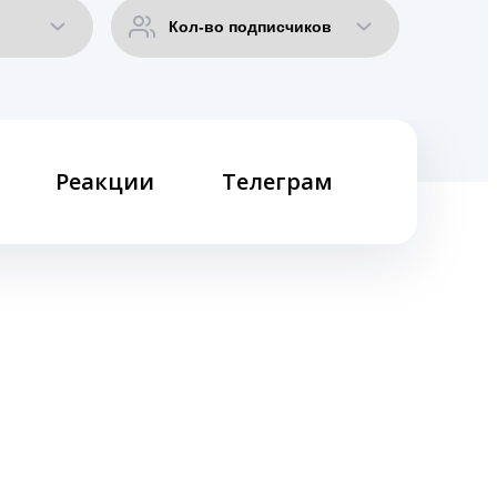
Реакции
Телеграм