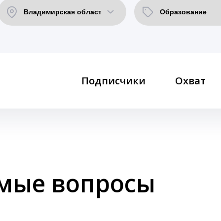
Подписчики
Охват
емые вопросы