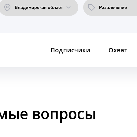
Подписчики
Охват
емые вопросы