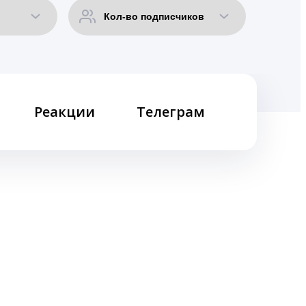
Реакции
Телеграм