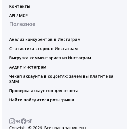
Контакты
API / MCP
Полезное
Анализ конкурентов в Инстаграм
Статистика сторис в Инстаграм
Выгрузка комментариев из Инстаграм
Аудит Инстаграм
Чекап аккаунта в соцсетях: зачем вы платите за
SMM
Проверка аккаунтов для отчета
Найти победителя розыгрыша
Copyright © 2026. Все права защищены.