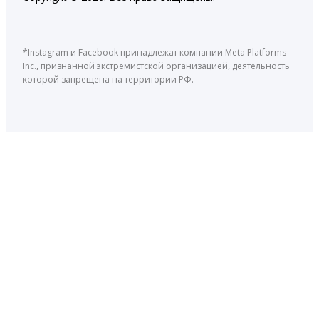
*Instagram и Facebook принадлежат компании Meta Platforms
Inc., признанной экстремистской организацией, деятельность
которой запрещена на территории РФ.