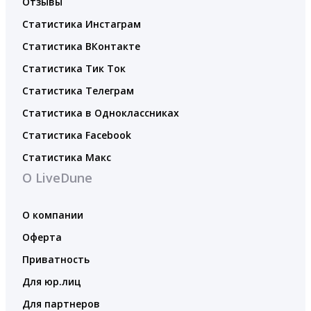
Отзывы
Статистика Инстаграм
Статистика ВКонтакте
Статистика Тик Ток
Статистика Телеграм
Статистика в Одноклассниках
Статистика Facebook
Статистика Макс
О LiveDune
О компании
Оферта
Приватность
Для юр.лиц
Для партнеров