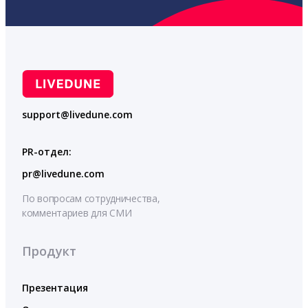
support@livedune.com
PR-отдел:
pr@livedune.com
По вопросам сотрудничества,
комментариев для СМИ
Продукт
Презентация