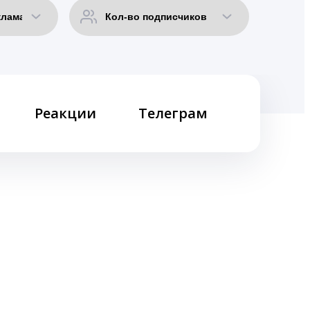
Реакции
Телеграм