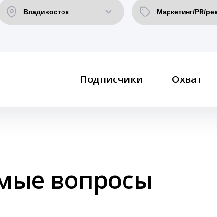
Подписчики
Охват
емые вопросы