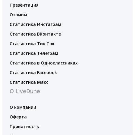
Презентация
Отзывы
Статистика Инстаграм
Статистика ВКонтакте
Статистика Тик Ток
Статистика Телеграм
Статистика в Одноклассниках
Статистика Facebook
Статистика Макс
О LiveDune
О компании
Оферта
Приватность