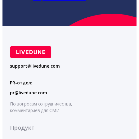
support@livedune.com
PR-отдел:
pr@livedune.com
По вопросам сотрудничества,
комментариев для СМИ
Продукт