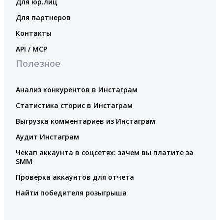
Для юр.лиц
Для партнеров
Контакты
API / MCP
Полезное
Анализ конкурентов в Инстаграм
Статистика сторис в Инстаграм
Выгрузка комментариев из Инстаграм
Аудит Инстаграм
Чекап аккаунта в соцсетях: зачем вы платите за
SMM
Проверка аккаунтов для отчета
Найти победителя розыгрыша