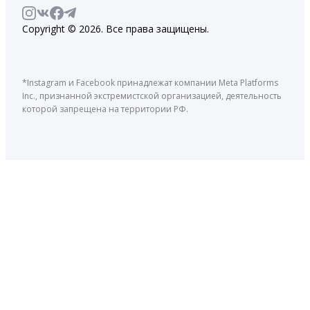
Copyright © 2026. Все права защищены.
*Instagram и Facebook принадлежат компании Meta Platforms
Inc., признанной экстремистской организацией, деятельность
которой запрещена на территории РФ.