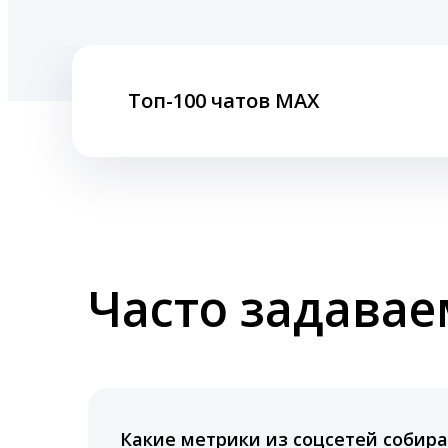
Топ-100 чатов MAX
Часто задава
Какие метрики из соцсетей собира