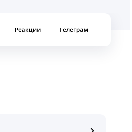
Реакции
Телеграм