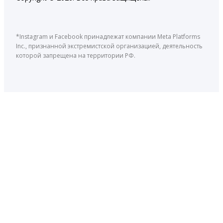
*Instagram и Facebook принадлежат компании Meta Platforms
Inc., признанной экстремистской организацией, деятельность
которой запрещена на территории РФ.