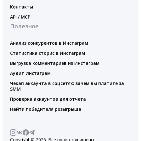
Контакты
API / MCP
Полезное
Анализ конкурентов в Инстаграм
Статистика сторис в Инстаграм
Выгрузка комментариев из Инстаграм
Аудит Инстаграм
Чекап аккаунта в соцсетях: зачем вы платите за
SMM
Проверка аккаунтов для отчета
Найти победителя розыгрыша
Copyright © 2026. Все права защищены.