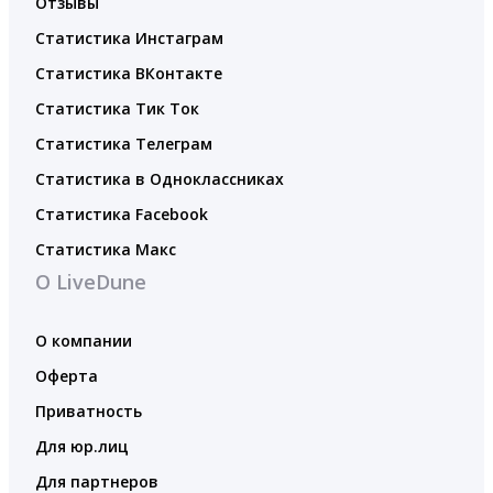
Отзывы
Статистика Инстаграм
Статистика ВКонтакте
Статистика Тик Ток
Статистика Телеграм
Статистика в Одноклассниках
Статистика Facebook
Статистика Макс
О LiveDune
О компании
Оферта
Приватность
Для юр.лиц
Для партнеров