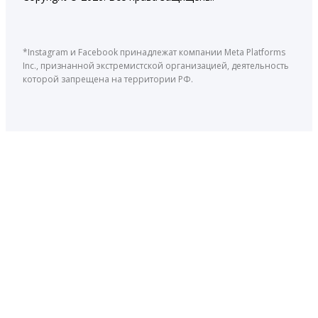
*Instagram и Facebook принадлежат компании Meta Platforms
Inc., признанной экстремистской организацией, деятельность
которой запрещена на территории РФ.