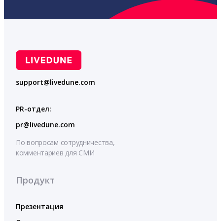
support@livedune.com
PR-отдел:
pr@livedune.com
По вопросам сотрудничества,
комментариев для СМИ
Продукт
Презентация