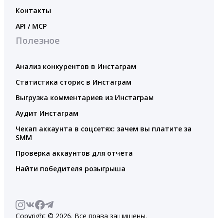
Контакты
API / MCP
Полезное
Анализ конкурентов в Инстаграм
Статистика сторис в Инстаграм
Выгрузка комментариев из Инстаграм
Аудит Инстаграм
Чекап аккаунта в соцсетях: зачем вы платите за
SMM
Проверка аккаунтов для отчета
Найти победителя розыгрыша
Copyright © 2026. Все права защищены.