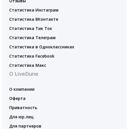
Отзывы
Статистика Инстаграм
Статистика ВКонтакте
Статистика Тик Ток
Статистика Телеграм
Статистика в Одноклассниках
Статистика Facebook
Статистика Макс
О LiveDune
О компании
Оферта
Приватность
Для юр.лиц
Для партнеров