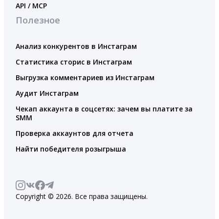
API / MCP
Полезное
Анализ конкурентов в Инстаграм
Статистика сторис в Инстаграм
Выгрузка комментариев из Инстаграм
Аудит Инстаграм
Чекап аккаунта в соцсетях: зачем вы платите за
SMM
Проверка аккаунтов для отчета
Найти победителя розыгрыша
Copyright © 2026. Все права защищены.