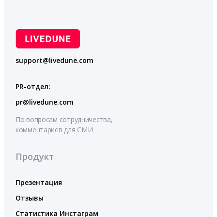
support@livedune.com
PR-отдел:
pr@livedune.com
По вопросам сотрудничества,
комментариев для СМИ
Продукт
Презентация
Отзывы
Статистика Инстаграм