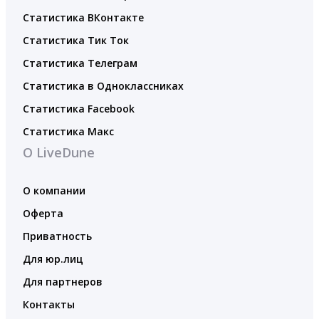
Статистика ВКонтакте
Статистика Тик Ток
Статистика Телеграм
Статистика в Одноклассниках
Статистика Facebook
Статистика Макс
О LiveDune
О компании
Оферта
Приватность
Для юр.лиц
Для партнеров
Контакты