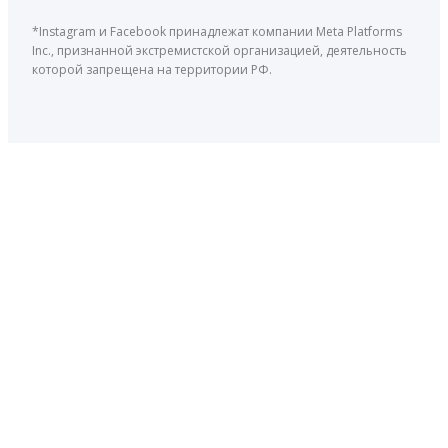
*Instagram и Facebook принадлежат компании Meta Platforms
Inc., признанной экстремистской организацией, деятельность
которой запрещена на территории РФ.