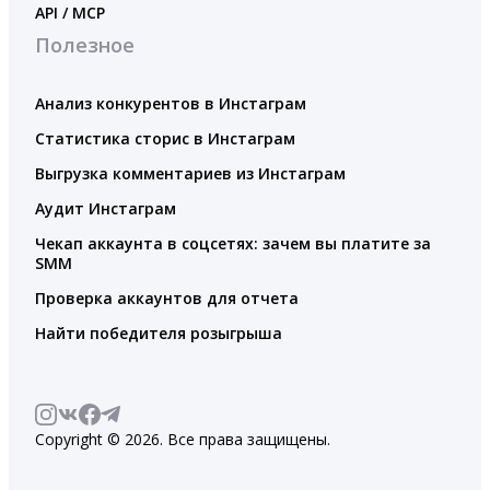
API / MCP
Полезное
Анализ конкурентов в Инстаграм
Статистика сторис в Инстаграм
Выгрузка комментариев из Инстаграм
Аудит Инстаграм
Чекап аккаунта в соцсетях: зачем вы платите за
SMM
Проверка аккаунтов для отчета
Найти победителя розыгрыша
Copyright © 2026. Все права защищены.