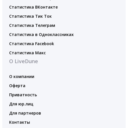
Статистика ВКонтакте
Статистика Тик Ток
Статистика Телеграм
Статистика в Одноклассниках
Статистика Facebook
Статистика Макс
О LiveDune
О компании
Оферта
Приватность
Для юр.лиц
Для партнеров
Контакты