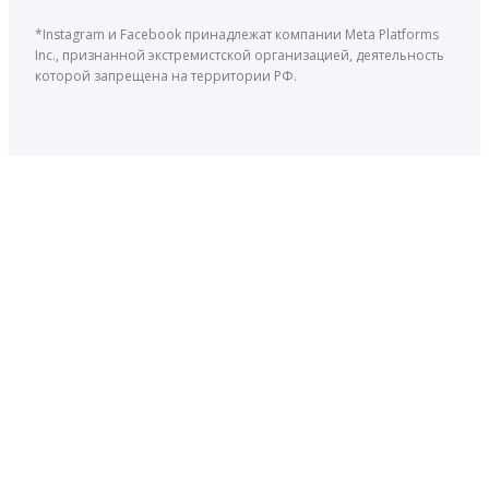
*Instagram и Facebook принадлежат компании Meta Platforms
Inc., признанной экстремистской организацией, деятельность
которой запрещена на территории РФ.