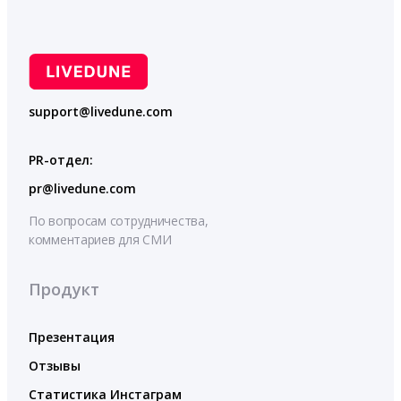
support@livedune.com
PR-отдел:
pr@livedune.com
По вопросам сотрудничества,
комментариев для СМИ
Продукт
Презентация
Отзывы
Статистика Инстаграм