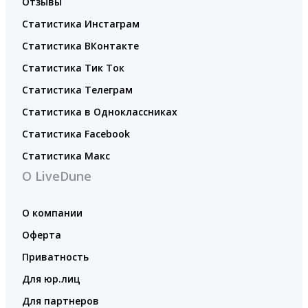
Отзывы
Статистика Инстаграм
Статистика ВКонтакте
Статистика Тик Ток
Статистика Телеграм
Статистика в Одноклассниках
Статистика Facebook
Статистика Макс
О LiveDune
О компании
Оферта
Приватность
Для юр.лиц
Для партнеров