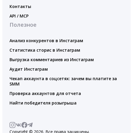
Контакты
API / MCP
Полезное
Анализ конкурентов в Инстаграм
Статистика сторис в Инстаграм
Выгрузка комментариев из Инстаграм
Аудит Инстаграм
Чекап аккаунта в соцсетях: зачем вы платите за
SMM
Проверка аккаунтов для отчета
Найти победителя розыгрыша
Copyright © 2026. Все права защищены.