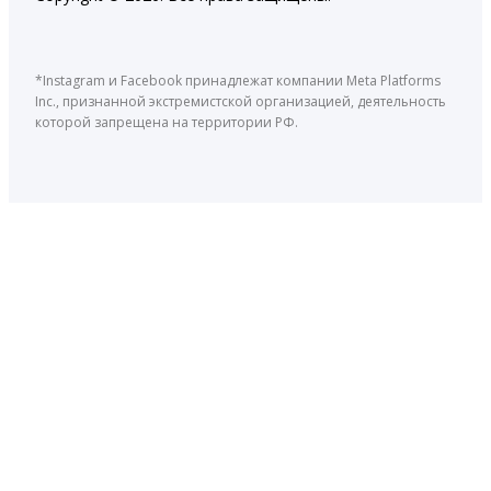
*Instagram и Facebook принадлежат компании Meta Platforms
Inc., признанной экстремистской организацией, деятельность
которой запрещена на территории РФ.