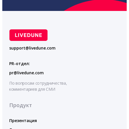
support@livedune.com
PR-отдел:
pr@livedune.com
По вопросам сотрудничества,
комментариев для СМИ
Продукт
Презентация