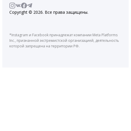
Copyright © 2026. Все права защищены.
*Instagram и Facebook принадлежат компании Meta Platforms
Inc., признанной экстремистской организацией, деятельность
которой запрещена на территории РФ.