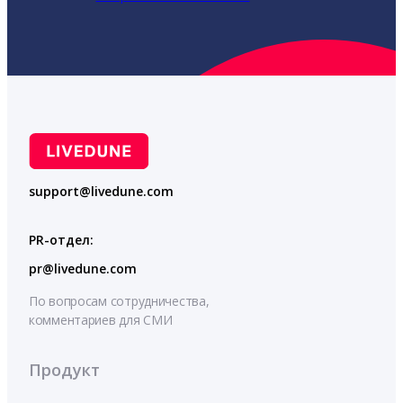
support@livedune.com
PR-отдел:
pr@livedune.com
По вопросам сотрудничества,
комментариев для СМИ
Продукт