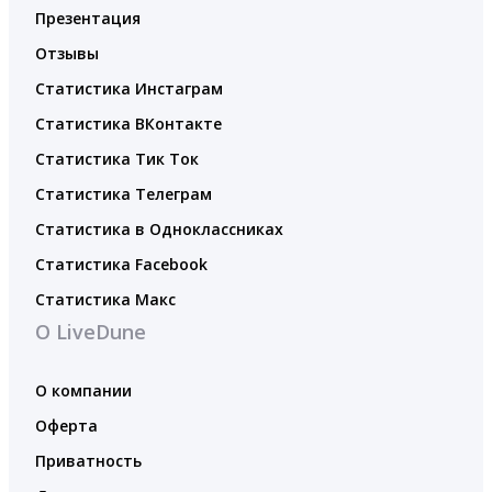
Презентация
Отзывы
Статистика Инстаграм
Статистика ВКонтакте
Статистика Тик Ток
Статистика Телеграм
Статистика в Одноклассниках
Статистика Facebook
Статистика Макс
О LiveDune
О компании
Оферта
Приватность