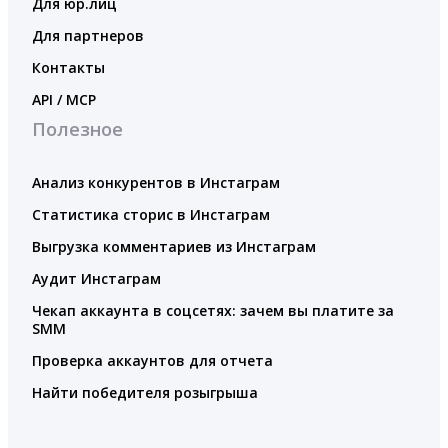
Для юр.лиц
Для партнеров
Контакты
API / MCP
Полезное
Анализ конкурентов в Инстаграм
Статистика сторис в Инстаграм
Выгрузка комментариев из Инстаграм
Аудит Инстаграм
Чекап аккаунта в соцсетях: зачем вы платите за
SMM
Проверка аккаунтов для отчета
Найти победителя розыгрыша