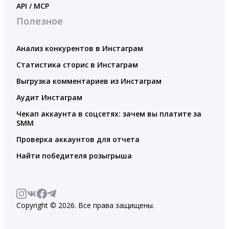
API / MCP
Полезное
Анализ конкурентов в Инстаграм
Статистика сторис в Инстаграм
Выгрузка комментариев из Инстаграм
Аудит Инстаграм
Чекап аккаунта в соцсетях: зачем вы платите за
SMM
Проверка аккаунтов для отчета
Найти победителя розыгрыша
Copyright © 2026. Все права защищены.