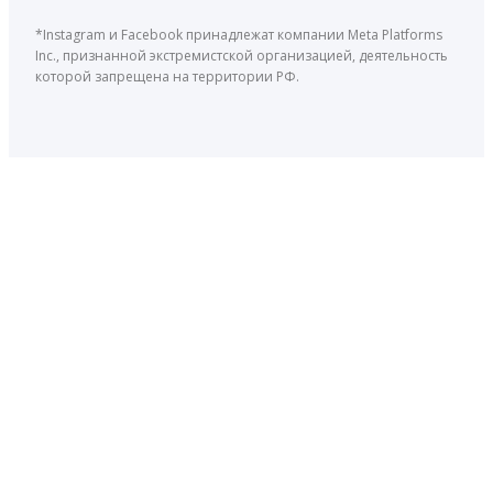
*Instagram и Facebook принадлежат компании Meta Platforms
Inc., признанной экстремистской организацией, деятельность
которой запрещена на территории РФ.