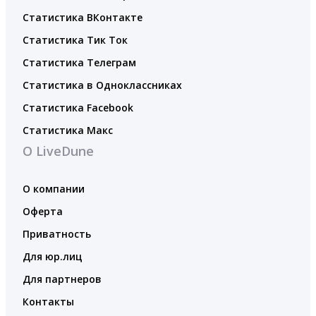
Статистика ВКонтакте
Статистика Тик Ток
Статистика Телеграм
Статистика в Одноклассниках
Статистика Facebook
Статистика Макс
О LiveDune
О компании
Оферта
Приватность
Для юр.лиц
Для партнеров
Контакты