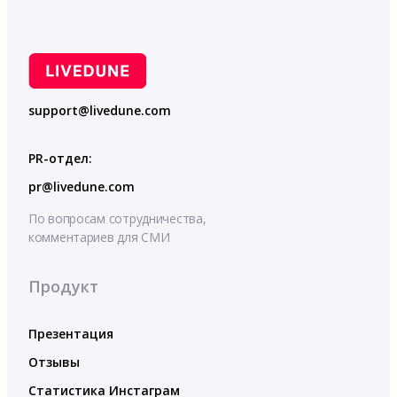
support@livedune.com
PR-отдел:
pr@livedune.com
По вопросам сотрудничества,
комментариев для СМИ
Продукт
Презентация
Отзывы
Статистика Инстаграм