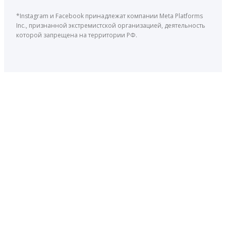
*Instagram и Facebook принадлежат компании Meta Platforms
Inc., признанной экстремистской организацией, деятельность
которой запрещена на территории РФ.