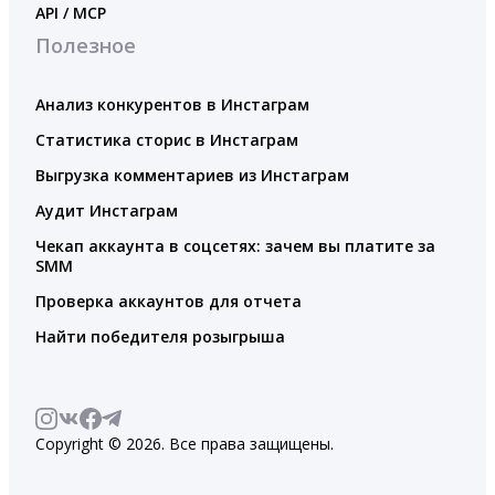
API / MCP
Полезное
Анализ конкурентов в Инстаграм
Статистика сторис в Инстаграм
Выгрузка комментариев из Инстаграм
Аудит Инстаграм
Чекап аккаунта в соцсетях: зачем вы платите за
SMM
Проверка аккаунтов для отчета
Найти победителя розыгрыша
Copyright © 2026. Все права защищены.