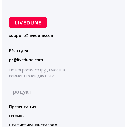
support@livedune.com
PR-отдел:
pr@livedune.com
По вопросам сотрудничества,
комментариев для СМИ
Продукт
Презентация
Отзывы
Статистика Инстаграм