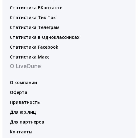
Статистика ВКонтакте
Статистика Тик Ток
Статистика Телеграм
Статистика в Одноклассниках
Статистика Facebook
Статистика Макс
О LiveDune
О компании
Оферта
Приватность
Для юр.лиц
Для партнеров
Контакты