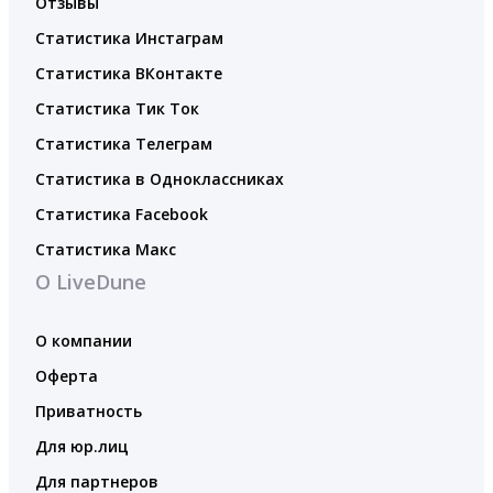
Отзывы
Статистика Инстаграм
Статистика ВКонтакте
Статистика Тик Ток
Статистика Телеграм
Статистика в Одноклассниках
Статистика Facebook
Статистика Макс
О LiveDune
О компании
Оферта
Приватность
Для юр.лиц
Для партнеров