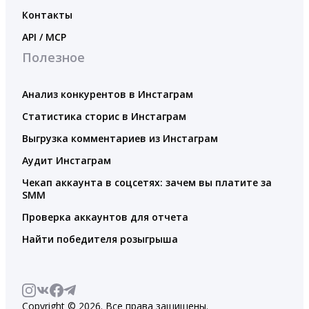
Контакты
API / MCP
Полезное
Анализ конкурентов в Инстаграм
Статистика сторис в Инстаграм
Выгрузка комментариев из Инстаграм
Аудит Инстаграм
Чекап аккаунта в соцсетях: зачем вы платите за
SMM
Проверка аккаунтов для отчета
Найти победителя розыгрыша
Copyright © 2026. Все права защищены.