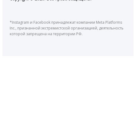
*Instagram и Facebook принадлежат компании Meta Platforms
Inc., признанной экстремистской организацией, деятельность
которой запрещена на территории РФ.