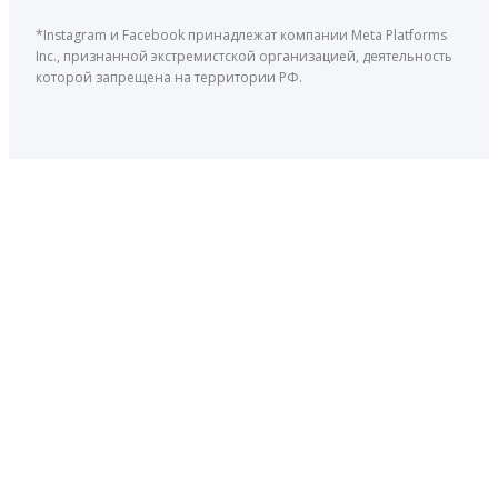
*Instagram и Facebook принадлежат компании Meta Platforms
Inc., признанной экстремистской организацией, деятельность
которой запрещена на территории РФ.