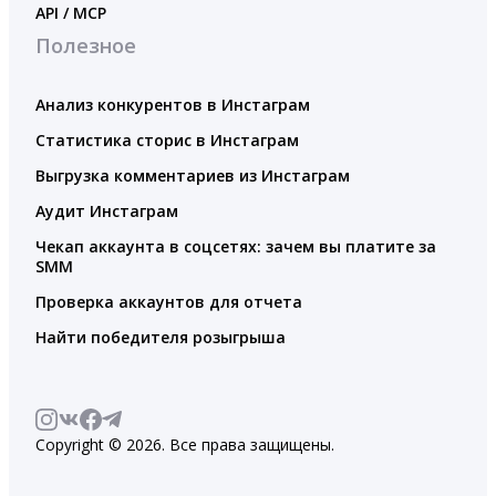
API / MCP
Полезное
Анализ конкурентов в Инстаграм
Статистика сторис в Инстаграм
Выгрузка комментариев из Инстаграм
Аудит Инстаграм
Чекап аккаунта в соцсетях: зачем вы платите за
SMM
Проверка аккаунтов для отчета
Найти победителя розыгрыша
Copyright © 2026. Все права защищены.