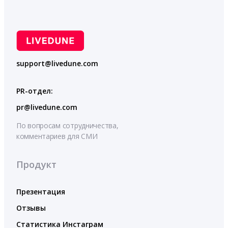
support@livedune.com
PR-отдел:
pr@livedune.com
По вопросам сотрудничества,
комментариев для СМИ
Продукт
Презентация
Отзывы
Статистика Инстаграм