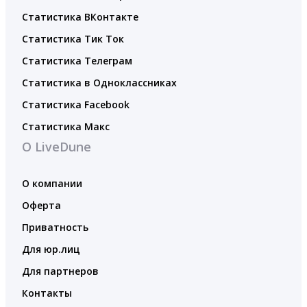
Статистика ВКонтакте
Статистика Тик Ток
Статистика Телеграм
Статистика в Одноклассниках
Статистика Facebook
Статистика Макс
О LiveDune
О компании
Оферта
Приватность
Для юр.лиц
Для партнеров
Контакты