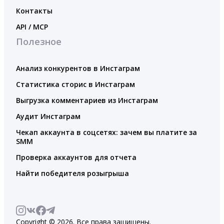
Контакты
API / MCP
Полезное
Анализ конкурентов в Инстаграм
Статистика сторис в Инстаграм
Выгрузка комментариев из Инстаграм
Аудит Инстаграм
Чекап аккаунта в соцсетях: зачем вы платите за
SMM
Проверка аккаунтов для отчета
Найти победителя розыгрыша
Copyright © 2026. Все права защищены.