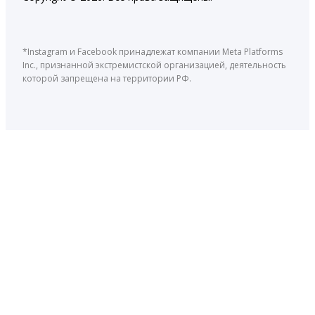
*Instagram и Facebook принадлежат компании Meta Platforms
Inc., признанной экстремистской организацией, деятельность
которой запрещена на территории РФ.