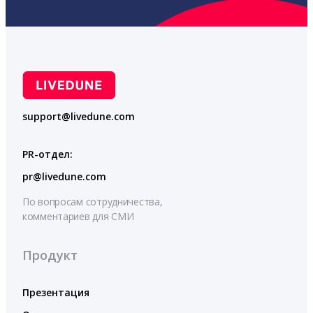
support@livedune.com
PR-отдел:
pr@livedune.com
По вопросам сотрудничества,
комментариев для СМИ
Продукт
Презентация