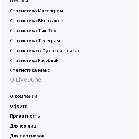
Отзывы
Статистика Инстаграм
Статистика ВКонтакте
Статистика Тик Ток
Статистика Телеграм
Статистика в Одноклассниках
Статистика Facebook
Статистика Макс
О LiveDune
О компании
Оферта
Приватность
Для юр.лиц
Для партнеров