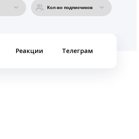
Реакции
Телеграм