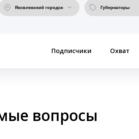
Подписчики
Охват
емые вопросы