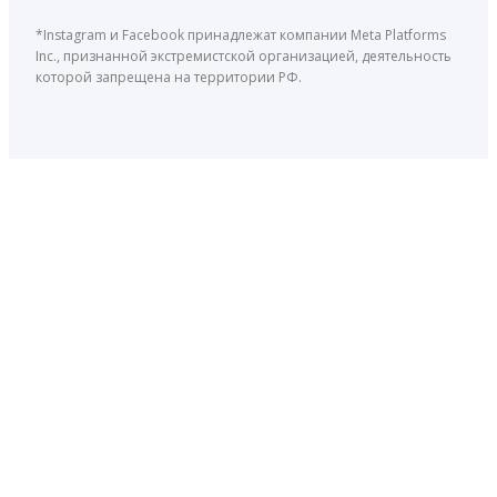
*Instagram и Facebook принадлежат компании Meta Platforms
Inc., признанной экстремистской организацией, деятельность
которой запрещена на территории РФ.