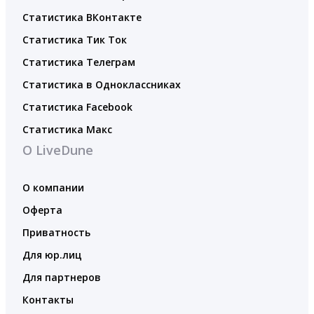
Статистика ВКонтакте
Статистика Тик Ток
Статистика Телеграм
Статистика в Одноклассниках
Статистика Facebook
Статистика Макс
О LiveDune
О компании
Оферта
Приватность
Для юр.лиц
Для партнеров
Контакты