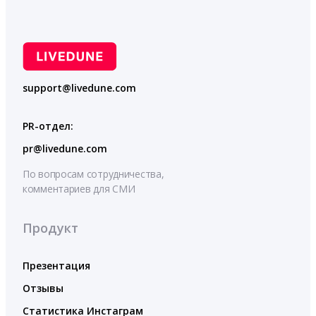
support@livedune.com
PR-отдел:
pr@livedune.com
По вопросам сотрудничества,
комментариев для СМИ
Продукт
Презентация
Отзывы
Статистика Инстаграм