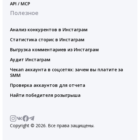
API / MCP
Полезное
Анализ конкурентов в Инстаграм
Статистика сторис в Инстаграм
Выгрузка комментариев из Инстаграм
Аудит Инстаграм
Чекап аккаунта в соцсетях: зачем вы платите за
SMM
Проверка аккаунтов для отчета
Найти победителя розыгрыша
Copyright © 2026. Все права защищены.