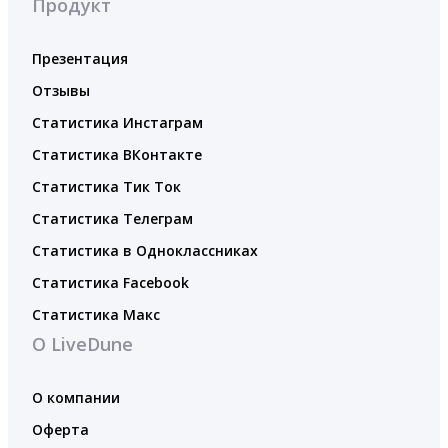
Продукт
Презентация
Отзывы
Статистика Инстаграм
Статистика ВКонтакте
Статистика Тик Ток
Статистика Телеграм
Статистика в Одноклассниках
Статистика Facebook
Статистика Макс
О LiveDune
О компании
Оферта