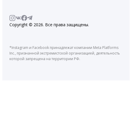
Copyright © 2026. Все права защищены.
*Instagram и Facebook принадлежат компании Meta Platforms
Inc., признанной экстремистской организацией, деятельность
которой запрещена на территории РФ.