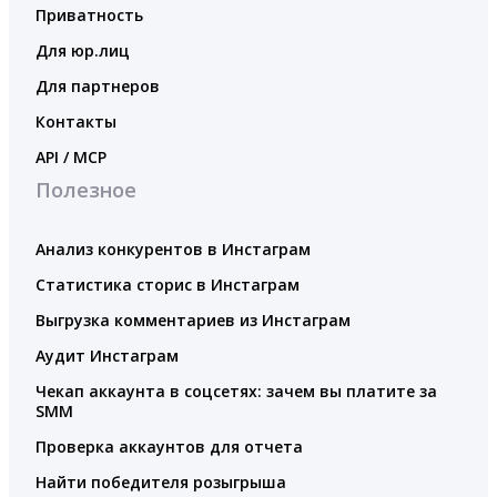
Приватность
Для юр.лиц
Для партнеров
Контакты
API / MCP
Полезное
Анализ конкурентов в Инстаграм
Статистика сторис в Инстаграм
Выгрузка комментариев из Инстаграм
Аудит Инстаграм
Чекап аккаунта в соцсетях: зачем вы платите за
SMM
Проверка аккаунтов для отчета
Найти победителя розыгрыша