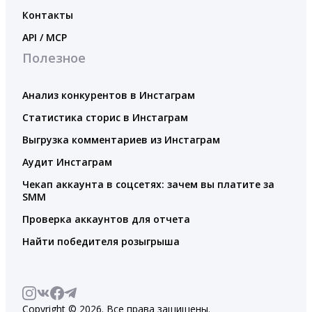
Контакты
API / MCP
Полезное
Анализ конкурентов в Инстаграм
Статистика сторис в Инстаграм
Выгрузка комментариев из Инстаграм
Аудит Инстаграм
Чекап аккаунта в соцсетях: зачем вы платите за
SMM
Проверка аккаунтов для отчета
Найти победителя розыгрыша
Copyright © 2026. Все права защищены.