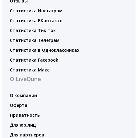
Отзывы
Статистика Инстаграм
Статистика ВКонтакте
Статистика Тик Ток
Статистика Телеграм
Статистика в Одноклассниках
Статистика Facebook
Статистика Макс
О LiveDune
О компании
Оферта
Приватность
Для юр.лиц
Для партнеров