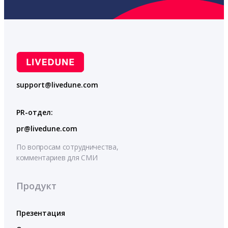
support@livedune.com
PR-отдел:
pr@livedune.com
По вопросам сотрудничества,
комментариев для СМИ
Продукт
Презентация