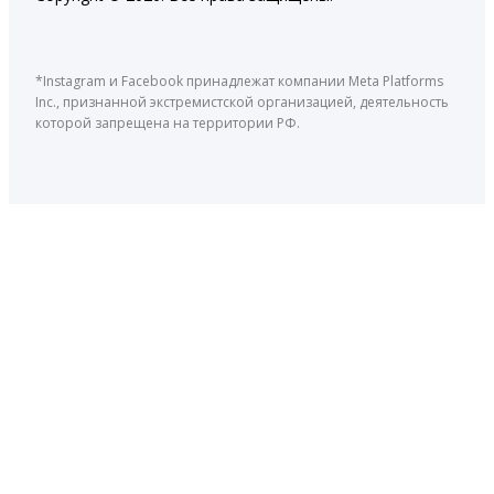
*Instagram и Facebook принадлежат компании Meta Platforms
Inc., признанной экстремистской организацией, деятельность
которой запрещена на территории РФ.