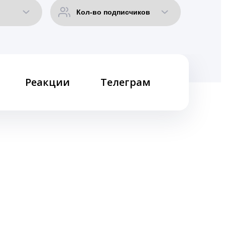
Реакции
Телеграм