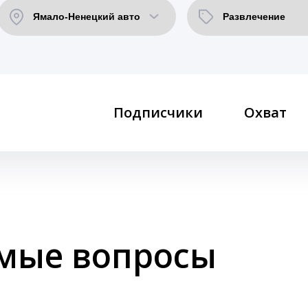
Подписчики
Охват
емые вопросы