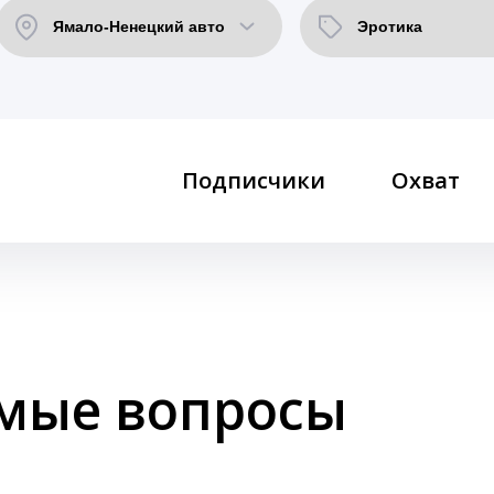
Подписчики
Охват
емые вопросы