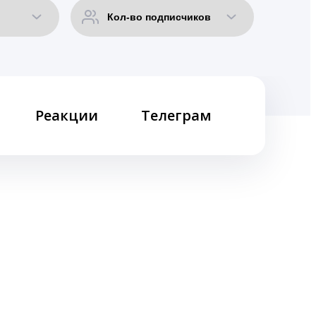
Реакции
Телеграм