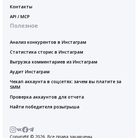
Контакты
API / MCP
Полезное
Анализ конкурентов в Инстаграм
Статистика сторис в Инстаграм
Выгрузка комментариев из Инстаграм
Аудит Инстаграм
Чекап аккаунта в соцсетях: зачем вы платите за
SMM
Проверка аккаунтов для отчета
Найти победителя розыгрыша
Copyright © 2026. Все права защищены.