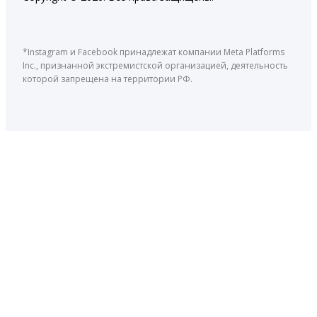
*Instagram и Facebook принадлежат компании Meta Platforms
Inc., признанной экстремистской организацией, деятельность
которой запрещена на территории РФ.