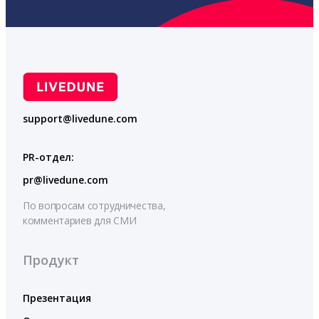
support@livedune.com
PR-отдел:
pr@livedune.com
По вопросам сотрудничества,
комментариев для СМИ
Продукт
Презентация