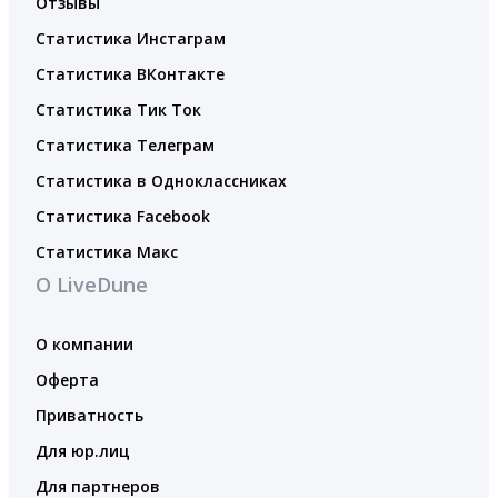
Отзывы
Статистика Инстаграм
Статистика ВКонтакте
Статистика Тик Ток
Статистика Телеграм
Статистика в Одноклассниках
Статистика Facebook
Статистика Макс
О LiveDune
О компании
Оферта
Приватность
Для юр.лиц
Для партнеров