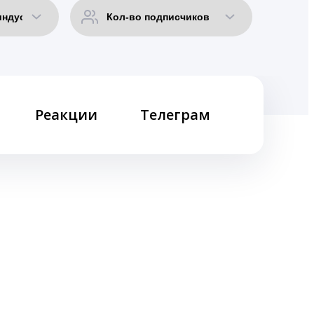
Реакции
Телеграм