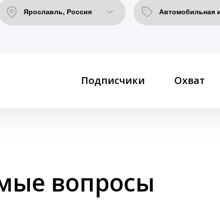
Подписчики
Охват
емые вопросы