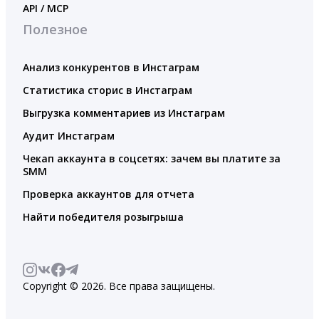
API / MCP
Полезное
Анализ конкурентов в Инстаграм
Статистика сторис в Инстаграм
Выгрузка комментариев из Инстаграм
Аудит Инстаграм
Чекап аккаунта в соцсетях: зачем вы платите за
SMM
Проверка аккаунтов для отчета
Найти победителя розыгрыша
Copyright © 2026. Все права защищены.