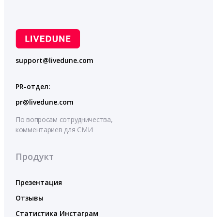
support@livedune.com
PR-отдел:
pr@livedune.com
По вопросам сотрудничества,
комментариев для СМИ
Продукт
Презентация
Отзывы
Статистика Инстаграм