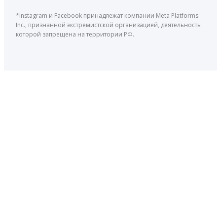
*Instagram и Facebook принадлежат компании Meta Platforms
Inc., признанной экстремистской организацией, деятельность
которой запрещена на территории РФ.