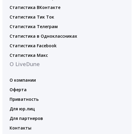
Статистика ВКонтакте
Статистика Тик Ток
Статистика Телеграм
Статистика в Одноклассниках
Статистика Facebook
Статистика Макс
О LiveDune
О компании
Оферта
Приватность
Для юр.лиц
Для партнеров
Контакты