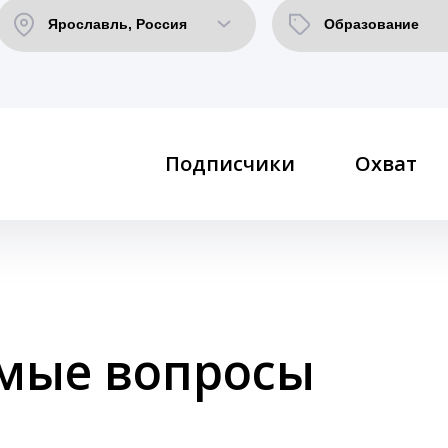
Подписчики
Охват
емые вопросы